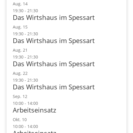
Aug.
14
19:30
-
21:30
Das Wirtshaus im Spessart
Aug.
15
19:30
-
21:30
Das Wirtshaus im Spessart
Aug.
21
19:30
-
21:30
Das Wirtshaus im Spessart
Aug.
22
19:30
-
21:30
Das Wirtshaus im Spessart
Sep.
12
10:00
-
14:00
Arbeitseinsatz
Okt.
10
10:00
-
14:00