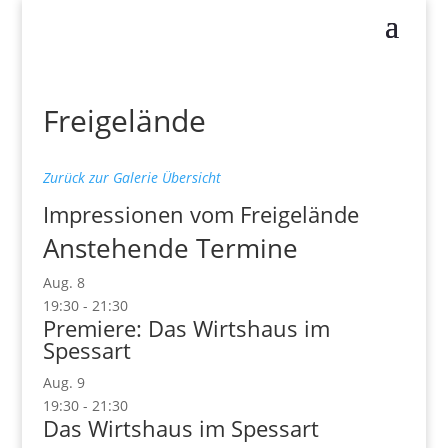
Freigelände
Zurück zur Galerie Übersicht
Impressionen vom Freigelände
Anstehende Termine
Aug.
8
19:30
-
21:30
Premiere: Das Wirtshaus im
Spessart
Aug.
9
19:30
-
21:30
Das Wirtshaus im Spessart