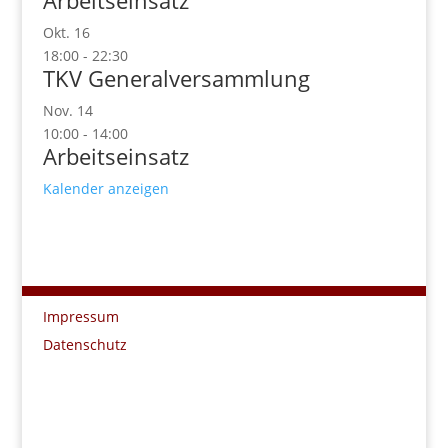
Arbeitseinsatz
Okt.
16
18:00
-
22:30
TKV Generalversammlung
Nov.
14
10:00
-
14:00
Arbeitseinsatz
Kalender anzeigen
Impressum
Datenschutz