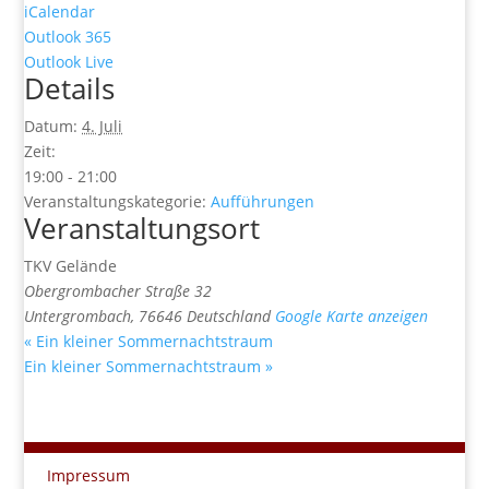
iCalendar
Outlook 365
Outlook Live
Details
Datum:
4. Juli
Zeit:
19:00 - 21:00
Veranstaltungskategorie:
Aufführungen
Veranstaltungsort
TKV Gelände
Obergrombacher Straße 32
Untergrombach
,
76646
Deutschland
Google Karte anzeigen
«
Ein kleiner Sommernachtstraum
Ein kleiner Sommernachtstraum
»
Impressum