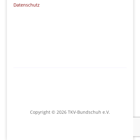
Datenschutz
Copyright © 2026 TKV-Bundschuh e.V.