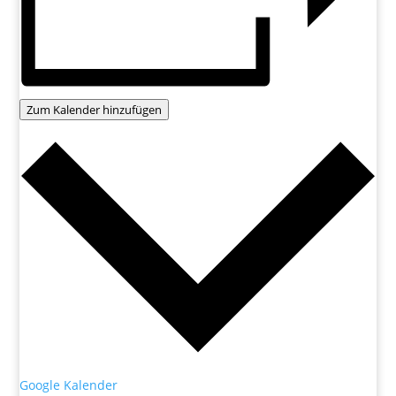
Zum Kalender hinzufügen
Google Kalender