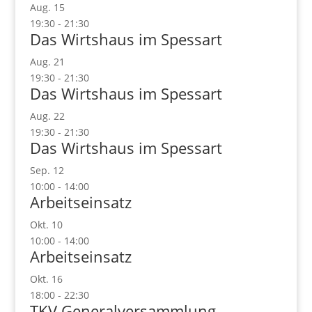
Aug.
15
19:30
-
21:30
Das Wirtshaus im Spessart
Aug.
21
19:30
-
21:30
Das Wirtshaus im Spessart
Aug.
22
19:30
-
21:30
Das Wirtshaus im Spessart
Sep.
12
10:00
-
14:00
Arbeitseinsatz
Okt.
10
10:00
-
14:00
Arbeitseinsatz
Okt.
16
18:00
-
22:30
TKV Generalversammlung