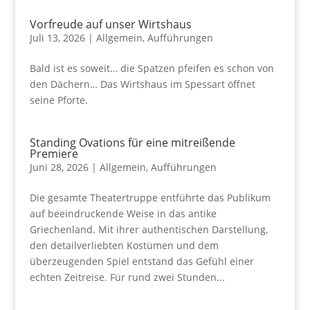
Vorfreude auf unser Wirtshaus
Juli 13, 2026
|
Allgemein
,
Aufführungen
Bald ist es soweit… die Spatzen pfeifen es schon von
den Dächern… Das Wirtshaus im Spessart öffnet
seine Pforte.
Standing Ovations für eine mitreißende
Premiere
Juni 28, 2026
|
Allgemein
,
Aufführungen
Die gesamte Theatertruppe entführte das Publikum
auf beeindruckende Weise in das antike
Griechenland. Mit ihrer authentischen Darstellung,
den detailverliebten Kostümen und dem
überzeugenden Spiel entstand das Gefühl einer
echten Zeitreise. Für rund zwei Stunden...