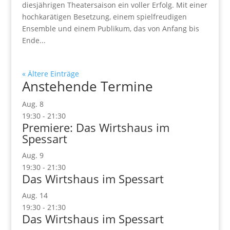
diesjährigen Theatersaison ein voller Erfolg. Mit einer
hochkarätigen Besetzung, einem spielfreudigen
Ensemble und einem Publikum, das von Anfang bis
Ende...
« Ältere Einträge
Anstehende Termine
Aug.
8
19:30
-
21:30
Premiere: Das Wirtshaus im
Spessart
Aug.
9
19:30
-
21:30
Das Wirtshaus im Spessart
Aug.
14
19:30
-
21:30
Das Wirtshaus im Spessart