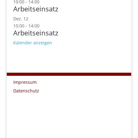
10:00
-
14:00
Arbeitseinsatz
Dez.
12
10:00
-
14:00
Arbeitseinsatz
Kalender anzeigen
Impressum
Datenschutz