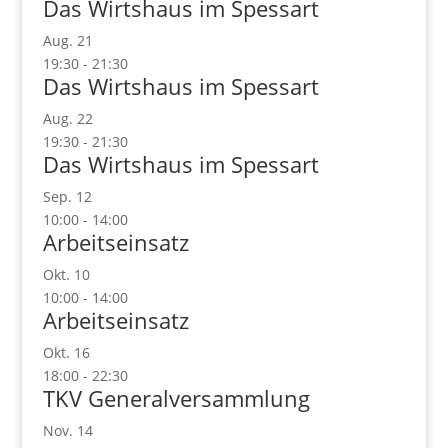
Das Wirtshaus im Spessart
Aug.
21
19:30
-
21:30
Das Wirtshaus im Spessart
Aug.
22
19:30
-
21:30
Das Wirtshaus im Spessart
Sep.
12
10:00
-
14:00
Arbeitseinsatz
Okt.
10
10:00
-
14:00
Arbeitseinsatz
Okt.
16
18:00
-
22:30
TKV Generalversammlung
Nov.
14