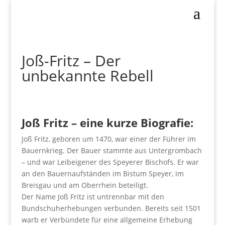
Joß-Fritz – Der
unbekannte Rebell
Joß Fritz – eine kurze Biografie:
Joß Fritz, geboren um 1470, war einer der Führer im
Bauernkrieg. Der Bauer stammte aus Untergrombach
– und war Leibeigener des Speyerer Bischofs. Er war
an den Bauernaufständen im Bistum Speyer, im
Breisgau und am Oberrhein beteiligt.
Der Name Joß Fritz ist untrennbar mit den
Bundschuherhebungen verbunden. Bereits seit 1501
warb er Verbündete für eine allgemeine Erhebung