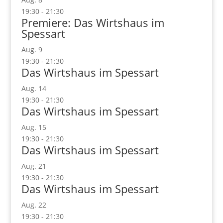
19:30
-
21:30
Premiere: Das Wirtshaus im
Spessart
Aug.
9
19:30
-
21:30
Das Wirtshaus im Spessart
Aug.
14
19:30
-
21:30
Das Wirtshaus im Spessart
Aug.
15
19:30
-
21:30
Das Wirtshaus im Spessart
Aug.
21
19:30
-
21:30
Das Wirtshaus im Spessart
Aug.
22
19:30
-
21:30