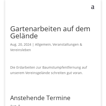
Gartenarbeiten auf dem
Gelände
Aug. 20, 2024
|
Allgemein
,
Veranstaltungen &
Vereinsleben
Die Erdarbeiten zur Baumstumpfentfernung auf
unserem Vereinsgelände schreiten gut voran.
Anstehende Termine
Aug.
8