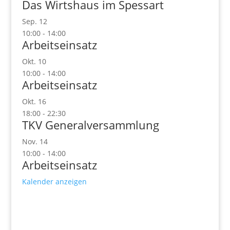
Das Wirtshaus im Spessart
Sep.
12
10:00
-
14:00
Arbeitseinsatz
Okt.
10
10:00
-
14:00
Arbeitseinsatz
Okt.
16
18:00
-
22:30
TKV Generalversammlung
Nov.
14
10:00
-
14:00
Arbeitseinsatz
Kalender anzeigen