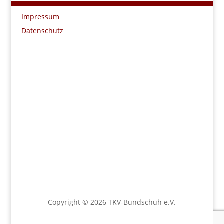
Impressum
Datenschutz
Copyright © 2026 TKV-Bundschuh e.V.