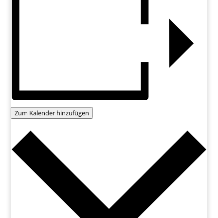
Zum Kalender hinzufügen