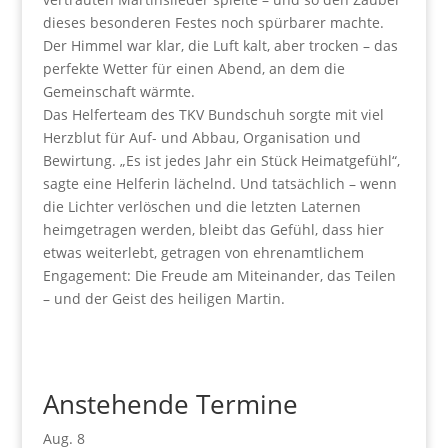
dieses besonderen Festes noch spürbarer machte.
Der Himmel war klar, die Luft kalt, aber trocken – das
perfekte Wetter für einen Abend, an dem die
Gemeinschaft wärmte.
Das Helferteam des TKV Bundschuh sorgte mit viel
Herzblut für Auf- und Abbau, Organisation und
Bewirtung. „Es ist jedes Jahr ein Stück Heimatgefühl“,
sagte eine Helferin lächelnd. Und tatsächlich – wenn
die Lichter verlöschen und die letzten Laternen
heimgetragen werden, bleibt das Gefühl, dass hier
etwas weiterlebt, getragen von ehrenamtlichem
Engagement: Die Freude am Miteinander, das Teilen
– und der Geist des heiligen Martin.
Anstehende Termine
Aug.
8