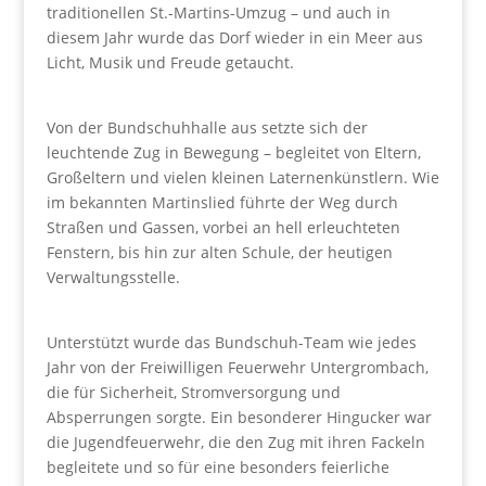
traditionellen St.-Martins-Umzug – und auch in
diesem Jahr wurde das Dorf wieder in ein Meer aus
Licht, Musik und Freude getaucht.
Von der Bundschuhhalle aus setzte sich der
leuchtende Zug in Bewegung – begleitet von Eltern,
Großeltern und vielen kleinen Laternenkünstlern. Wie
im bekannten Martinslied führte der Weg durch
Straßen und Gassen, vorbei an hell erleuchteten
Fenstern, bis hin zur alten Schule, der heutigen
Verwaltungsstelle.
Unterstützt wurde das Bundschuh-Team wie jedes
Jahr von der Freiwilligen Feuerwehr Untergrombach,
die für Sicherheit, Stromversorgung und
Absperrungen sorgte. Ein besonderer Hingucker war
die Jugendfeuerwehr, die den Zug mit ihren Fackeln
begleitete und so für eine besonders feierliche