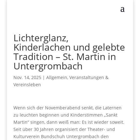
Lichterglanz,
Kinderlachen und gelebte
Tradition – St. Martin in
Untergrombach
Nov. 14, 2025
|
Allgemein
,
Veranstaltungen &
Vereinsleben
Wenn sich der Novemberabend senkt, die Laternen
zu leuchten beginnen und Kinderstimmen „Sankt
Martin“ singen, dann weiß man: Es ist wieder soweit.
Seit über 30 Jahren organisiert der Theater- und
Kulturverein Bundschuh Untergrombach den