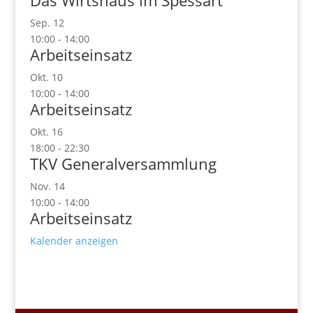
Das Wirtshaus im Spessart
Sep.
12
10:00
-
14:00
Arbeitseinsatz
Okt.
10
10:00
-
14:00
Arbeitseinsatz
Okt.
16
18:00
-
22:30
TKV Generalversammlung
Nov.
14
10:00
-
14:00
Arbeitseinsatz
Kalender anzeigen