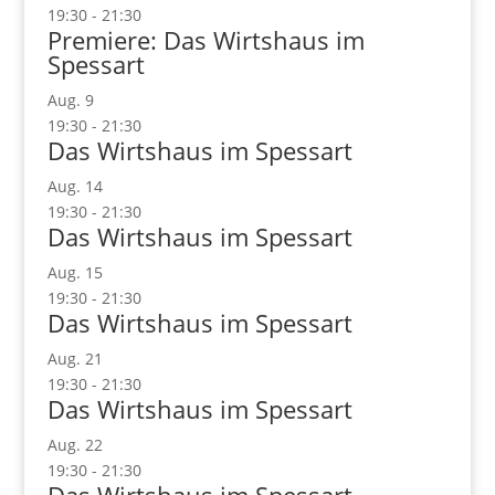
19:30
-
21:30
Premiere: Das Wirtshaus im
Spessart
Aug.
9
19:30
-
21:30
Das Wirtshaus im Spessart
Aug.
14
19:30
-
21:30
Das Wirtshaus im Spessart
Aug.
15
19:30
-
21:30
Das Wirtshaus im Spessart
Aug.
21
19:30
-
21:30
Das Wirtshaus im Spessart
Aug.
22
19:30
-
21:30