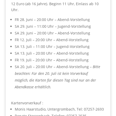
12 Euro (ab 16 Jahre). Beginn 11 Uhr, Einlass ab 10
Uhr.
FR 28. Juni – 20:00 Uhr – Abend-Vorstellung
SA 29. Juni – 11:00 Uhr – Jugend-Vorstellung
SA 29. Juni – 20:00 Uhr – Abend-Vorstellung
FR 12. Juli – 20:00 Uhr – Abend-Vorstellung
SA 13. Juli – 11:00 Uhr – Jugend-Vorstellung
SA 13. Juli – 20:00 Uhr – Abend-Vorstellung
FR 19. Juli – 20:00 Uhr – Abend-Vorstellung
SA 20. Juli – 20:00 Uhr – Abend-Vorstellung –
Bitte
beachten: Für den 20. Juli ist kein Vorverkauf
möglich, die Karten für diesen Tag sind nur an der
Abendkasse erhältlich.
Kartenvorverkauf :
Monis Haarstudio, Untergrombach, Tel: 07257-2693
Renate Sterzenbach, Telefon: 07257-2535