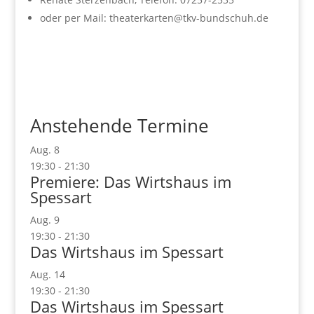
oder per Mail: theaterkarten@tkv-bundschuh.de
Anstehende Termine
Aug.
8
19:30
-
21:30
Premiere: Das Wirtshaus im
Spessart
Aug.
9
19:30
-
21:30
Das Wirtshaus im Spessart
Aug.
14
19:30
-
21:30
Das Wirtshaus im Spessart