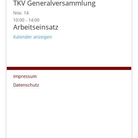
TKV Generalversammlung
Nov.
14
10:00
-
14:00
Arbeitseinsatz
Kalender anzeigen
Impressum
Datenschutz