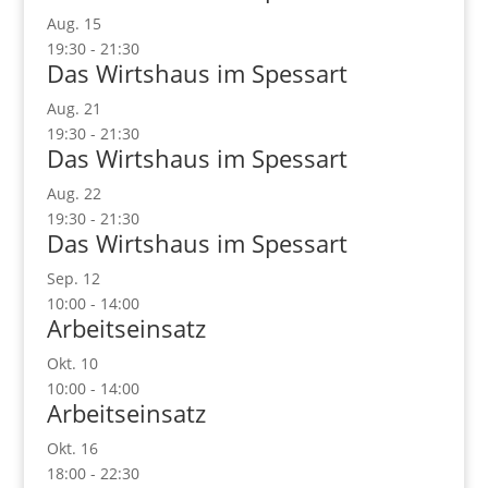
Aug.
15
19:30
-
21:30
Das Wirtshaus im Spessart
Aug.
21
19:30
-
21:30
Das Wirtshaus im Spessart
Aug.
22
19:30
-
21:30
Das Wirtshaus im Spessart
Sep.
12
10:00
-
14:00
Arbeitseinsatz
Okt.
10
10:00
-
14:00
Arbeitseinsatz
Okt.
16
18:00
-
22:30