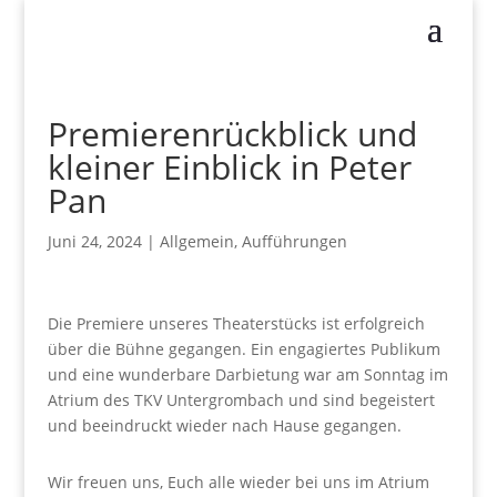
Premierenrückblick und
kleiner Einblick in Peter
Pan
Juni 24, 2024
|
Allgemein
,
Aufführungen
Die Premiere unseres Theaterstücks ist erfolgreich
über die Bühne gegangen. Ein engagiertes Publikum
und eine wunderbare Darbietung war am Sonntag im
Atrium des TKV Untergrombach und sind begeistert
und beeindruckt wieder nach Hause gegangen.
Wir freuen uns, Euch alle wieder bei uns im Atrium